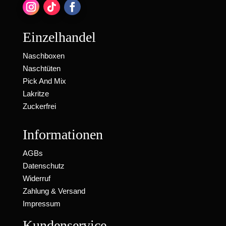
Einzelhandel
Naschboxen
Naschtüten
Pick And Mix
Lakritze
Zuckerfrei
Informationen
AGBs
Datenschutz
Widerruf
Zahlung & Versand
Impressum
Kundenservice