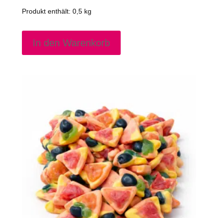
Produkt enthält: 0,5
kg
In den Warenkorb