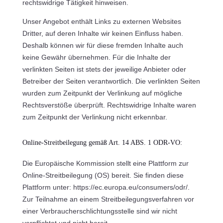
rechtswidrige Tätigkeit hinweisen.
Unser Angebot enthält Links zu externen Websites
Dritter, auf deren Inhalte wir keinen Einfluss haben.
Deshalb können wir für diese fremden Inhalte auch
keine Gewähr übernehmen. Für die Inhalte der
verlinkten Seiten ist stets der jeweilige Anbieter oder
Betreiber der Seiten verantwortlich. Die verlinkten Seiten
wurden zum Zeitpunkt der Verlinkung auf mögliche
Rechtsverstöße überprüft. Rechtswidrige Inhalte waren
zum Zeitpunkt der Verlinkung nicht erkennbar.
Online-Streitbeilegung gemäß Art. 14 ABS. 1 ODR-VO:
Die Europäische Kommission stellt eine Plattform zur
Online-Streitbeilegung (OS) bereit. Sie finden diese
Plattform unter: https://ec.europa.eu/consumers/odr/.
Zur Teilnahme an einem Streitbeilegungsverfahren vor
einer Verbraucherschlichtungsstelle sind wir nicht