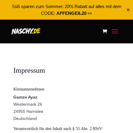
Süß sparen zum Sommer: 20% Rabatt auf alles mit dem
✕
CODE:
AFFENGEIL20
🍬
Impressum
Kleinunternehmen
Gamze Ayaz
Westermark 26
24955 Harrislee
Deutschland
Verantwortlich für den Inhalt nach § 55 Abs. 2 RStV: