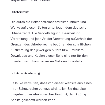
verpflichtet und nicht bereit.
Urheberrecht:
Die durch die Seitenbetreiber erstellten Inhalte und
Werke auf diesen Seiten unterliegen dem deutschen
Urheberrecht. Die Vervielfältigung, Bearbeitung,
Verbreitung und jede Art der Verwertung außerhalb der
Grenzen des Urheberrechts bedürfen der schriftlichen
Zustimmung des jeweiligen Autors bzw. Erstellers.
Downloads und Kopien dieser Seite sind nur für den
privaten, nicht kommerziellen Gebrauch gestattet.
Schutzrechtverletzung
Falls Sie vermuten, dass von dieser Website aus eines
Ihrer Schutzrechte verletzt wird, teilen Sie das bitte
umgehend per elektronischer Post mit, damit zügig
Abhilfe geschafft werden kann.