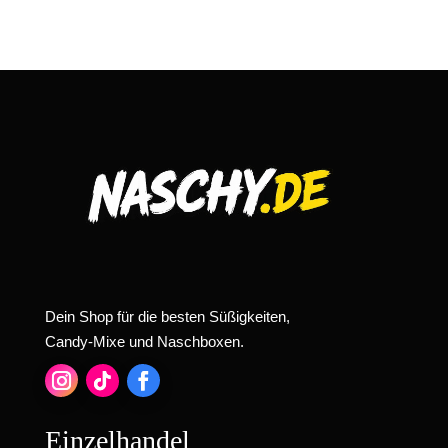
Dein Shop für die besten Süßigkeiten,
Candy-Mixe und Naschboxen.
Einzelhandel