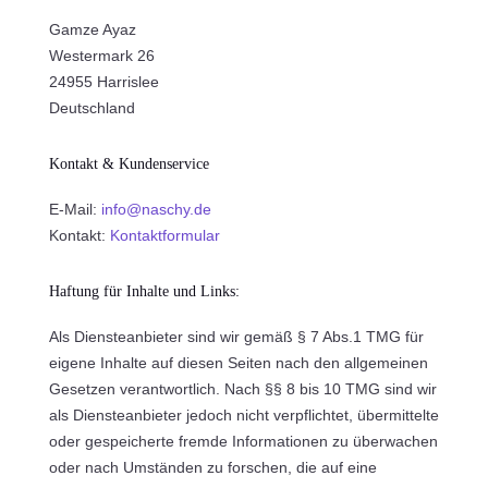
Gamze Ayaz
Westermark 26
24955 Harrislee
Deutschland
Kontakt & Kundenservice
E-Mail:
info@naschy.de
Kontakt:
Kontaktformular
Haftung für Inhalte und Links:
Als Diensteanbieter sind wir gemäß § 7 Abs.1 TMG für
eigene Inhalte auf diesen Seiten nach den allgemeinen
Gesetzen verantwortlich. Nach §§ 8 bis 10 TMG sind wir
als Diensteanbieter jedoch nicht verpflichtet, übermittelte
oder gespeicherte fremde Informationen zu überwachen
oder nach Umständen zu forschen, die auf eine