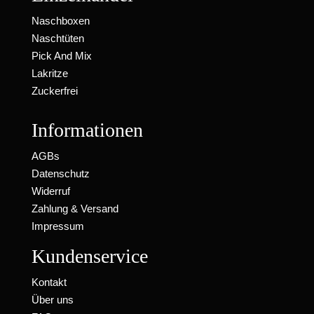
Naschboxen
Naschtüten
Pick And Mix
Lakritze
Zuckerfrei
Informationen
AGBs
Datenschutz
Widerruf
Zahlung & Versand
Impressum
Kundenservice
Kontakt
Über uns